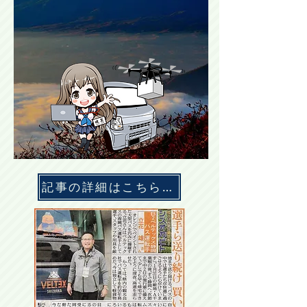
記事の詳細はこちらをクリック