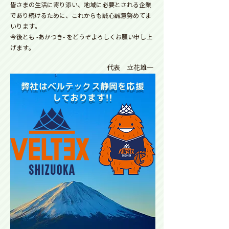
皆さまの生活に寄り添い、地域に必要とされる企業
であり続けるために、これからも誠心誠意努めてま
いります。
今後とも -あかつき- をどうぞよろしくお願い申し上
げます。
代表 立花雄一
弊社はベルテックス静岡を応援
しております!!