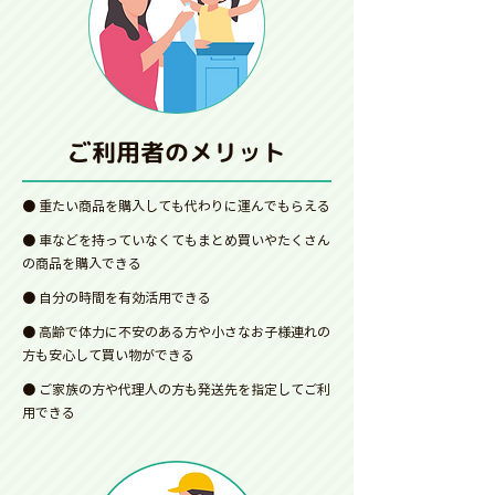
ご利用者のメリット
● 重たい商品を購入しても代わりに運んでもらえる
● 車などを持っていなくてもまとめ買いやたくさん
の商品を購入できる
● 自分の時間を有効活用できる
● 高齢で体力に不安のある方や小さなお子様連れの
方も安心して買い物ができる
● ご家族の方や代理人の方も発送先を指定してご利
用できる