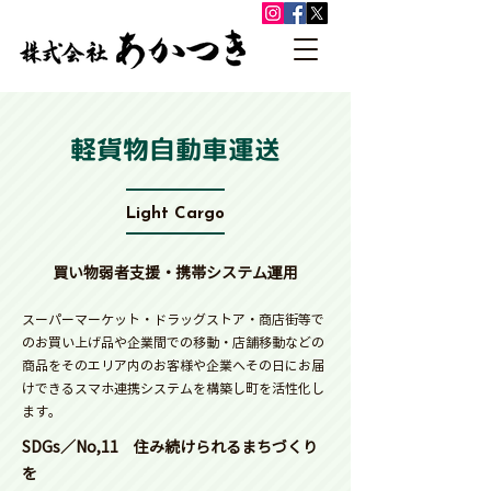
軽貨物自動車運送
Light Cargo
​買い物弱者支援・携帯システム運用
スーパーマーケット・ドラッグストア・商店街等で
のお買い上げ品や企業間での移動・店舗移動などの
商品をそのエリア内のお客様や企業へその日にお届
けできるスマホ連携システムを構築し町を活性化し
ます。
SDGs／No,11 住み続けられるまちづくり
を