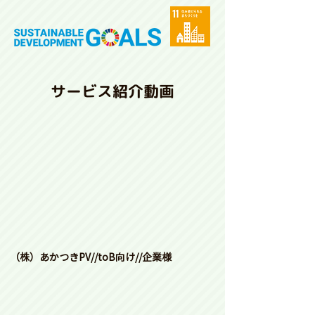
サービス紹介動画
（株）あかつきPV//toB向け//企業様